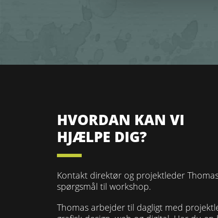
HVORDAN KAN VI
HJÆLPE DIG?
Kontakt direktør og projektleder Thomas
spørgsmål til workshop.
Thomas arbejder til dagligt med projektl