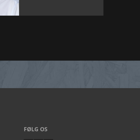
FØLG OS