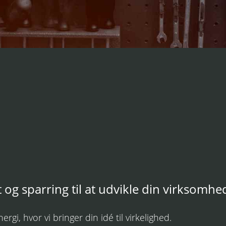
 og sparring til at udvikle din virksomhe
i, hvor vi bringer din idé til virkelighed.