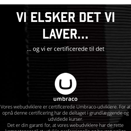
VI ELSKER DET VI
LAVER...
... og vi er certificerede til det
Vores webudviklere er certificerede Umbraco-udviklere. For at
opnå denne certificering har de deltaget i grundlæggende og
udvidede kurser.
Det er din garanti for, at vores webudviklere har de rette