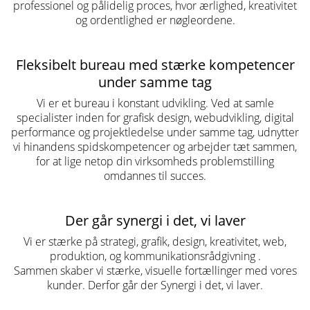
professionel og pålidelig proces, hvor ærlighed, kreativitet
og ordentlighed er nøgleordene.
Fleksibelt bureau med stærke kompetencer
under samme tag
Vi er et bureau i konstant udvikling. Ved at samle
specialister inden for grafisk design, webudvikling, digital
performance og projektledelse under samme tag, udnytter
vi hinandens spidskompetencer og arbejder tæt sammen,
for at lige netop din virksomheds problemstilling
omdannes til succes.
Der går synergi i det, vi laver
Vi er stærke på strategi, grafik, design, kreativitet, web,
produktion, og kommunikationsrådgivning .
Sammen skaber vi stærke, visuelle fortællinger med vores
kunder. Derfor går der Synergi i det, vi laver.