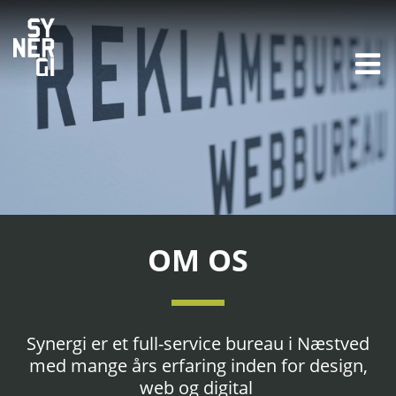
OM OS
Synergi er et full-service bureau i Næstved
med mange års erfaring inden for design,
web og digital