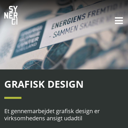
GRAFISK DESIGN
Et gennemarbejdet grafisk design er
virksomhedens ansigt udadtil