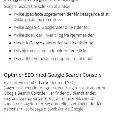
Google Search Console kan bl.a. vise:
hvilke specifikke søgetermer, der får besøgende til at
klikke på din hjemmeside.
hvilke søgeord, Google viser dine sider for.
hvilke sider, der linker til og fra hjemmesiden.
hvorvidt Google oplever fejl ved indeksering.
hvis hjemmesiden indeholder døde links.
hvorvidt hjemmesiden er optimeret til mobil.
Optimér SEO med Google Search Console
Hvis din virksomhed arbejder med SEO
(søgemaskineoptimering), er det utrolig relevant at oprette
Google Search Console. Her finder du blandt andet
søgeanalyserapporten, der giver et overblik over de
specifikke søgetermer, søgeord eller sætninger, der får
personer til at besøge dit website via Google.