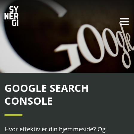
GOOGLE SEARCH
CONSOLE
Hvor effektiv er din hjemmeside? Og