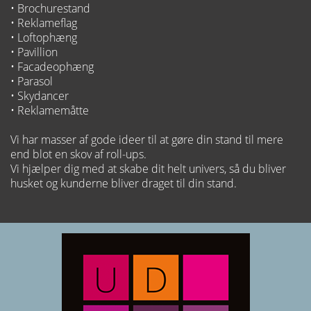
• Brochurestand
• Reklameflag
• Loftophæng
• Pavillion
• Facadeophæng
• Parasol
• Skydancer
• Reklamemåtte
Vi har masser af gode ideer til at gøre din stand til mere
end blot en skov af roll-ups.
Vi hjælper dig med at skabe dit helt univers, så du bliver
husket og kunderne bliver draget til din stand.