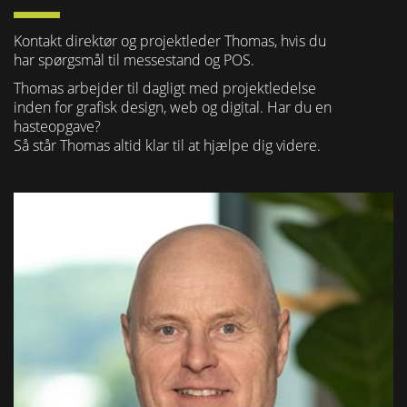
Kontakt direktør og projektleder Thomas, hvis du
har spørgsmål til messestand og POS.
Thomas arbejder til dagligt med projektledelse
inden for grafisk design, web og digital. Har du en
hasteopgave?
Så står Thomas altid klar til at hjælpe dig videre.