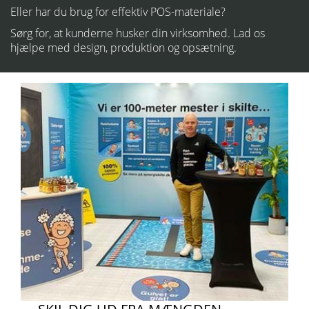
Eller har du brug for effektiv POS-materiale?
Sørg for, at kunderne husker din virksomhed.
Lad os
hjælpe med design, produktion og opsætning.