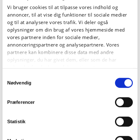
Vi bruger cookies til at tilpasse vores indhold og
annoncer, til at vise dig funktioner til sociale medier
og til at analysere vores trafik. Vi deler også
oplysninger om din brug af vores hjemmeside med
vores partnere inden for sociale medier,
annonceringspartnere og analysepartnere. Vores
partnere kan kombinere disse data med andre
oplysninger, du har givet dem, eller som de har
indsamlet fra din brug af deres tjenester.
Samtykkevalg
Nødvendig
Præferencer
Statistik