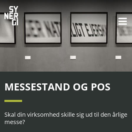
MESSESTAND OG POS
Skal din virksomhed skille sig ud til den årlige
messe?