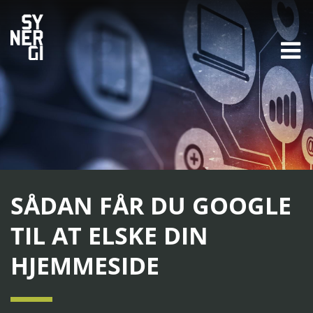
SÅDAN FÅR DU GOOGLE
TIL AT ELSKE DIN
HJEMMESIDE