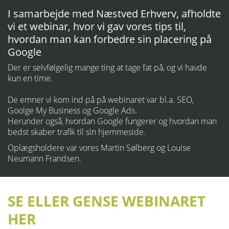
I samarbejde med Næstved Erhverv, afholdte
vi et webinar, hvor vi gav vores tips til,
hvordan man kan forbedre sin placering på
Google
Der er selvfølgelig mange ting at tage fat på, og vi havde
kun en time.
De emner vi kom ind på på webinaret var bl.a. SEO,
Goolge My Business og Google Ads.
Herunder også, hvordan Google fungerer og hvordan man
bedst skaber trafik til sin hjemmeside.
Oplægsholdere var vores Martin Sølberg og Louise
Neumann Frandsen.
SE ELLER GENSE WEBINARET
HER